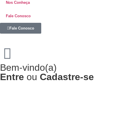
Nos Conheça
Fale Conosco
Fale Conosco
Bem-vindo(a)
Entre
ou
Cadastre-se