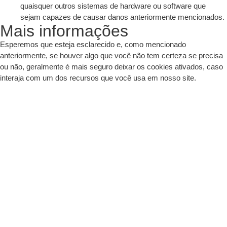
quaisquer outros sistemas de hardware ou software que
sejam capazes de causar danos anteriormente mencionados.
Mais informações
Esperemos que esteja esclarecido e, como mencionado
anteriormente, se houver algo que você não tem certeza se precisa
ou não, geralmente é mais seguro deixar os cookies ativados, caso
interaja com um dos recursos que você usa em nosso site.