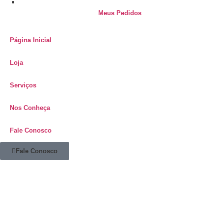
Meus Pedidos
Página Inicial
Loja
Serviços
Nos Conheça
Fale Conosco
Fale Conosco