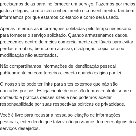
precisamos delas para lhe fornecer um serviço. Fazemos por meios
justos e legais, com o seu conhecimento e consentimento. Também
informamos por que estamos coletando e como será usado.
Apenas retemos as informações coletadas pelo tempo necessário
para fornecer o serviço solicitado. Quando armazenamos dados,
protegemos dentro de meios comercialmente aceitáveis ​​para evitar
perdas e roubos, bem como acesso, divulgação, cópia, uso ou
modificação não autorizados.
Não compartilhamos informações de identificação pessoal
publicamente ou com terceiros, exceto quando exigido por lei.
O nosso site pode ter links para sites externos que não são
operados por nós. Esteja ciente de que não temos controle sobre o
conteúdo e práticas desses sites e não podemos aceitar
responsabilidade por suas respectivas políticas de privacidade.
Você é livre para recusar a nossa solicitação de informações
pessoais, entendendo que talvez não possamos fornecer alguns dos
serviços desejados.