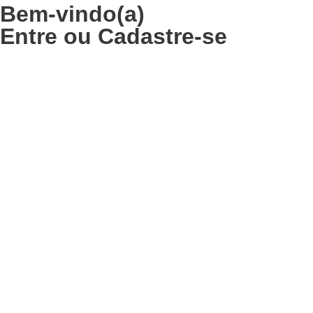
Bem-vindo(a)
Entre
ou
Cadastre-se