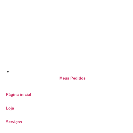
Meus Pedidos
Página inicial
Loja
Serviços