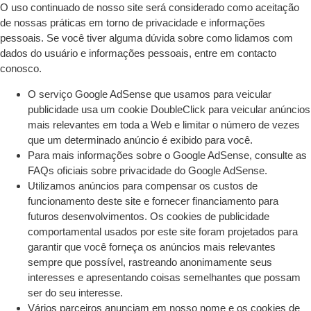
O uso continuado de nosso site será considerado como aceitação
de nossas práticas em torno de privacidade e informações
pessoais. Se você tiver alguma dúvida sobre como lidamos com
dados do usuário e informações pessoais, entre em contacto
conosco.
O serviço Google AdSense que usamos para veicular
publicidade usa um cookie DoubleClick para veicular anúncios
mais relevantes em toda a Web e limitar o número de vezes
que um determinado anúncio é exibido para você.
Para mais informações sobre o Google AdSense, consulte as
FAQs oficiais sobre privacidade do Google AdSense.
Utilizamos anúncios para compensar os custos de
funcionamento deste site e fornecer financiamento para
futuros desenvolvimentos. Os cookies de publicidade
comportamental usados ​​por este site foram projetados para
garantir que você forneça os anúncios mais relevantes
sempre que possível, rastreando anonimamente seus
interesses e apresentando coisas semelhantes que possam
ser do seu interesse.
Vários parceiros anunciam em nosso nome e os cookies de