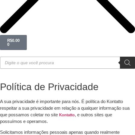
R$
0.00
0
Política de Privacidade
A sua privacidade é importante para nós. É política do Kontatto
respeitar a sua privacidade em relação a qualquer informação sua
que possamos coletar no site
, e outros sites que
Kontatto
possuímos e operamos.
Solicitamos informações pessoais apenas quando realmente