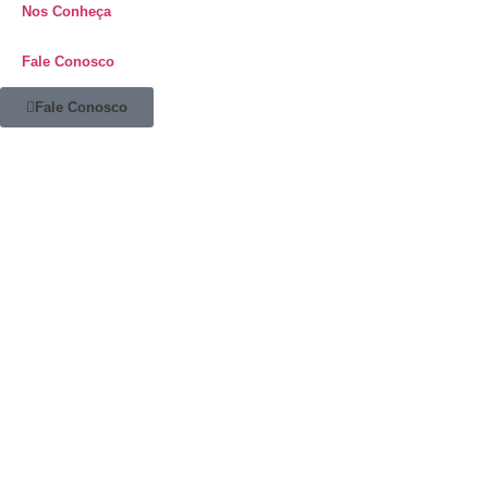
Nos Conheça
Fale Conosco
Fale Conosco