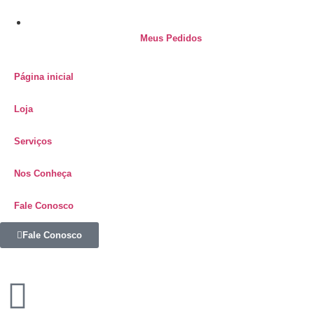
Meus Pedidos
Página inicial
Loja
Serviços
Nos Conheça
Fale Conosco
Fale Conosco