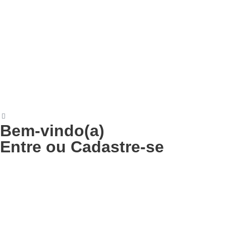
Bem-vindo(a)
Entre
ou
Cadastre-se