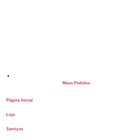
Meus Pedidos
Página Inicial
Loja
Serviços