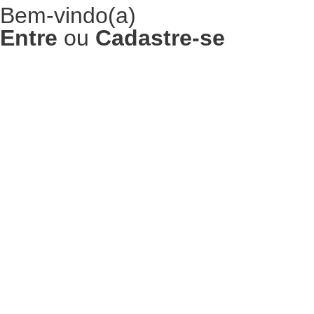
Bem-vindo(a)
Entre
ou
Cadastre-se