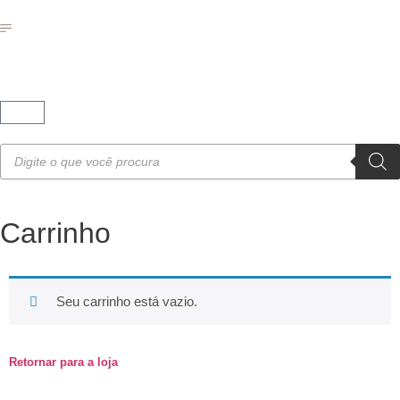
Carrinho
Seu carrinho está vazio.
Retornar para a loja